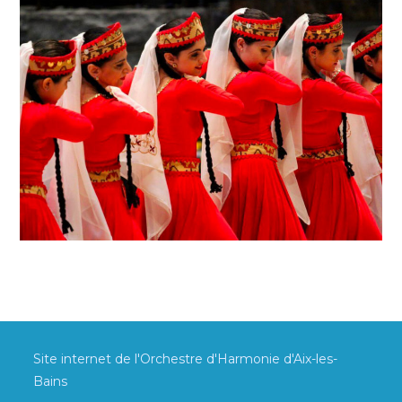
Site internet de l'Orchestre d'Harmonie d'Aix-les-
Bains