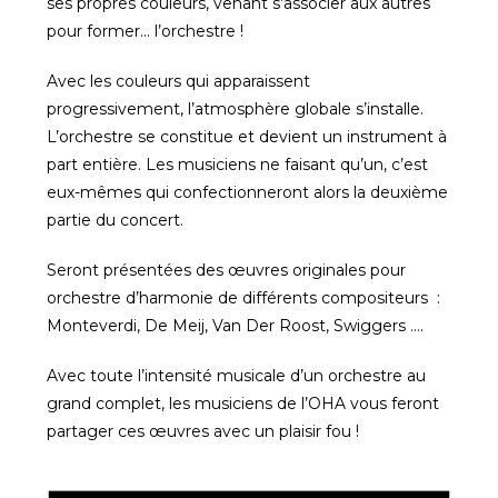
ses propres couleurs, venant s’associer aux autres
pour former… l’orchestre !
Avec les couleurs qui apparaissent
progressivement, l’atmosphère globale s’installe.
L’orchestre se constitue et devient un instrument à
part entière. Les musiciens ne faisant qu’un, c’est
eux-mêmes qui confectionneront alors la deuxième
partie du concert.
Seront présentées des œuvres originales pour
orchestre d’harmonie de différents compositeurs :
Monteverdi, De Meij, Van Der Roost, Swiggers ….
Avec toute l’intensité musicale d’un orchestre au
grand complet, les musiciens de l’OHA vous feront
partager ces œuvres avec un plaisir fou !