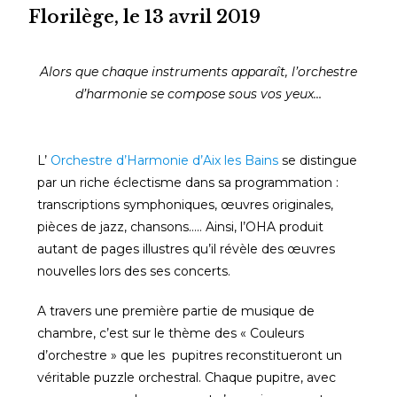
Florilège, le 13 avril 2019
Alors que chaque instruments apparaît, l’orchestre
d’harmonie se compose sous vos yeux…
L’
Orchestre d’Harmonie d’Aix les Bains
se distingue
par un riche éclectisme dans sa programmation :
transcriptions symphoniques, œuvres originales,
pièces de jazz, chansons….. Ainsi, l’OHA produit
autant de pages illustres qu’il révèle des œuvres
nouvelles lors des ses concerts.
A travers une première partie de musique de
chambre, c’est sur le thème des « Couleurs
d’orchestre » que les pupitres reconstitueront un
véritable puzzle orchestral. Chaque pupitre, avec