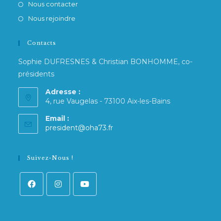
Nous contacter
Nous rejoindre
Contacts
Sophie DUFRESNES & Christian BONHOMME, co-
présidents
Adresse :
4, rue Vaugelas - 73100 Aix-les-Bains
Email :
president@oha73.fr
Suivez-Nous !