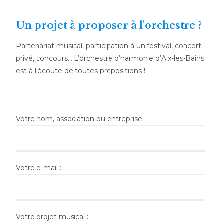
Un projet à proposer à l'orchestre ?
Partenariat musical, participation à un festival, concert
privé, concours… L’orchestre d’harmonie d’Aix-les-Bains
est à l’écoute de toutes propositions !
Votre nom, association ou entreprise :
Votre e-mail :
Votre projet musical :