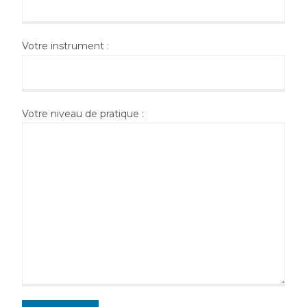
Votre instrument :
Votre niveau de pratique :