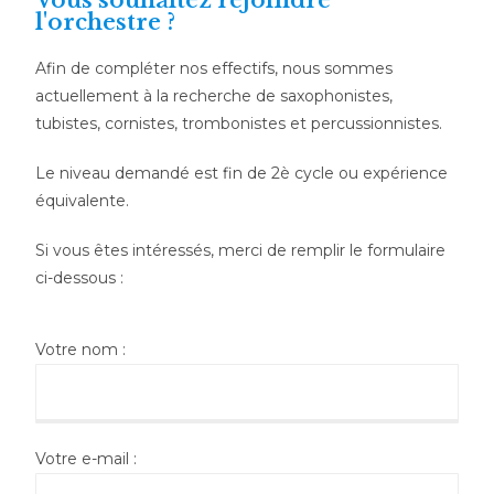
Vous souhaitez rejoindre
l'orchestre ?
Afin de compléter nos effectifs, nous sommes
actuellement à la recherche de saxophonistes,
tubistes, cornistes, trombonistes et percussionnistes.
Le niveau demandé est fin de 2è cycle ou expérience
équivalente.
Si vous êtes intéressés, merci de remplir le formulaire
ci-dessous :
Votre nom :
Votre e-mail :