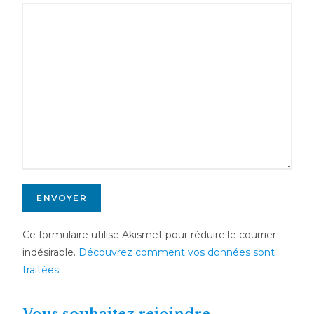
Ce formulaire utilise Akismet pour réduire le courrier
indésirable.
Découvrez comment vos données sont
traitées.