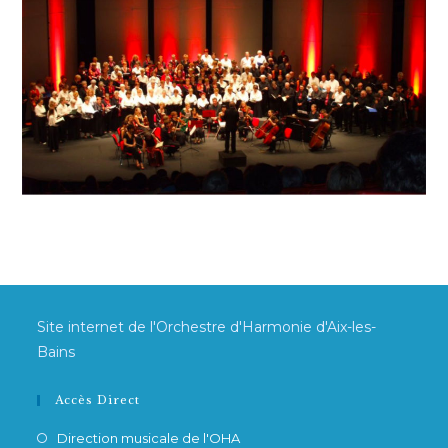
Site internet de l'Orchestre d'Harmonie d'Aix-les-
Bains
Accès Direct
Direction musicale de l'OHA