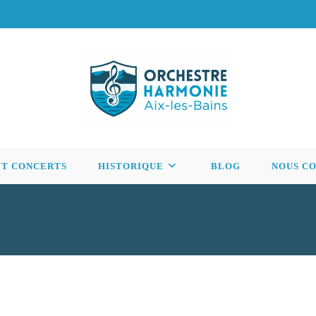
ET CONCERTS
HISTORIQUE
BLOG
NOUS C