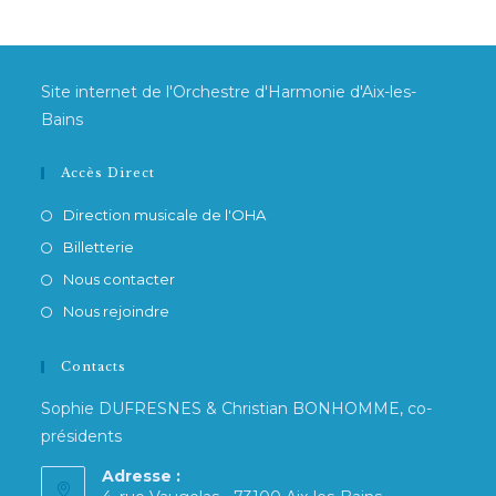
Site internet de l'Orchestre d'Harmonie d'Aix-les-
Bains
Accès Direct
Direction musicale de l'OHA
Billetterie
Nous contacter
Nous rejoindre
Contacts
Sophie DUFRESNES & Christian BONHOMME, co-
présidents
Adresse :