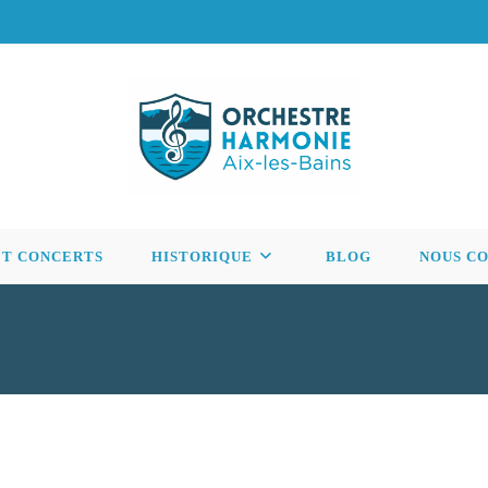
ET CONCERTS
HISTORIQUE
BLOG
NOUS C