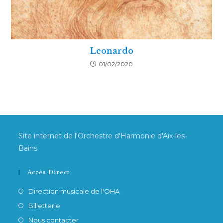
Leonardo
01/02/2020
Site internet de l'Orchestre d'Harmonie d'Aix-les-
Bains
Accès Direct
Direction musicale de l'OHA
Billetterie
Nous contacter