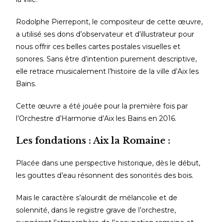
Rodolphe Pierrepont, le compositeur de cette œuvre,
a utilisé ses dons d’observateur et d’illustrateur pour
nous offrir ces belles cartes postales visuelles et
sonores. Sans être d’intention purement descriptive,
elle retrace musicalement l’histoire de la ville d’Aix les
Bains.
Cette œuvre a été jouée pour la première fois par
l’Orchestre d’Harmonie d’Aix les Bains en 2016.
Les fondations : Aix la Romaine :
Placée dans une perspective historique, dès le début,
les gouttes d’eau résonnent des sonorités des bois.
Mais le caractère s’alourdit de mélancolie et de
solennité, dans le registre grave de l’orchestre,