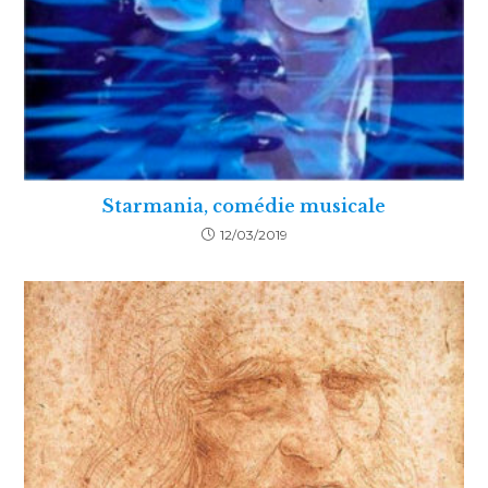
Starmania, comédie musicale
12/03/2019