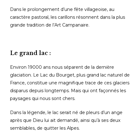
Dans le prolongement d’une fête villageoise, au
caractère pastoral, les carillons résonnent dans la plus
grande tradition de l’Art Campanaire.
Le grand lac :
Environ 19000 ans nous séparent de la dernière
glaciation. Le Lac du Bourget, plus grand lac naturel de
France, constitue une magnifique trace de ces glaciers
disparus depuis longtemps. Mais qui ont façonnés les
paysages qui nous sont chers.
Dans la légende, le lac serait né de pleurs d’un ange
après que Dieu lui ait demandé, ainsi qu’à ses deux
semblables, de quitter les Alpes.