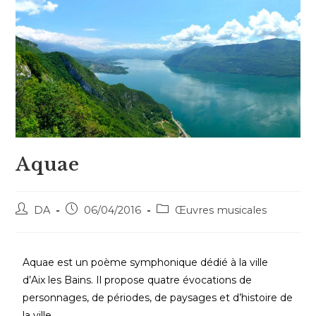
Aquae
DA
06/04/2016
Œuvres musicales
Aquae est un poème symphonique dédié à la ville
d’Aix les Bains. Il propose quatre évocations de
personnages, de périodes, de paysages et d’histoire de
la ville.