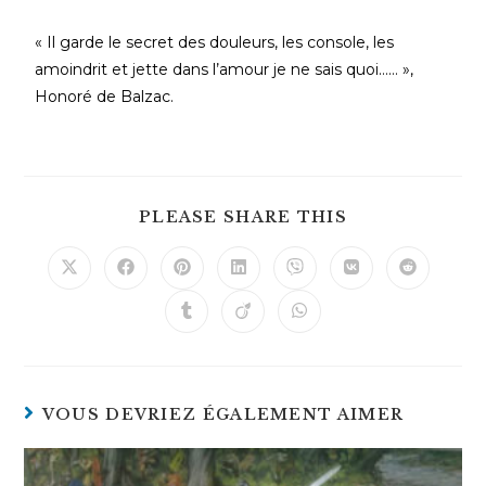
« Il garde le secret des douleurs, les console, les
amoindrit et jette dans l’amour je ne sais quoi…… »,
Honoré de Balzac.
PLEASE SHARE THIS
VOUS DEVRIEZ ÉGALEMENT AIMER