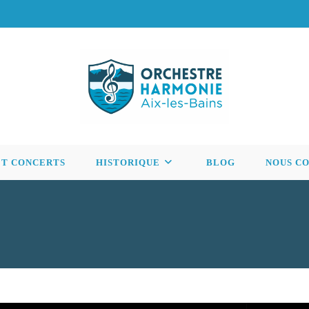
ET CONCERTS
HISTORIQUE
BLOG
NOUS C