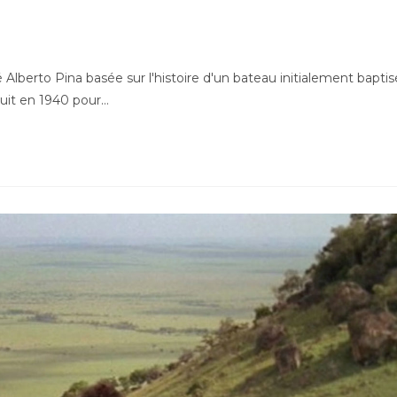
lberto Pina basée sur l'histoire d'un bateau initialement baptis
ruit en 1940 pour…