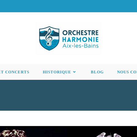
ET CONCERTS
HISTORIQUE
BLOG
NOUS C