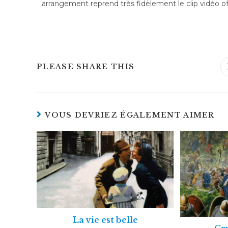
arrangement reprend très fidèlement le clip vidéo offi
PLEASE SHARE THIS
VOUS DEVRIEZ ÉGALEMENT AIMER
La vie est belle