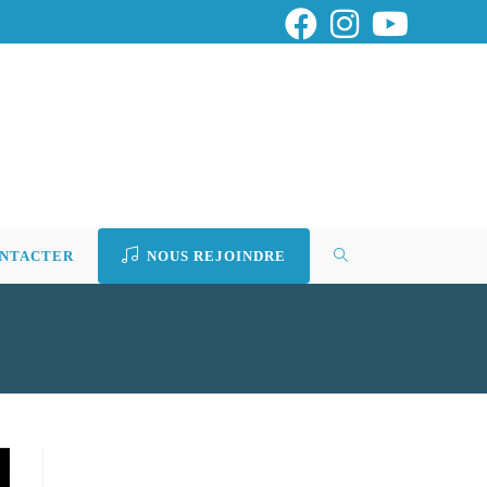
ONTACTER
NOUS REJOINDRE