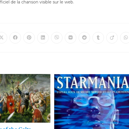
ciel de la chanson visible sur le web.